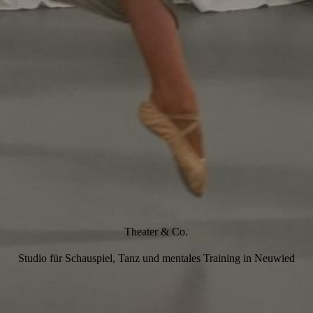
Theater & Co.
Studio für Schauspiel, Tanz und mentales Training in Neuwied