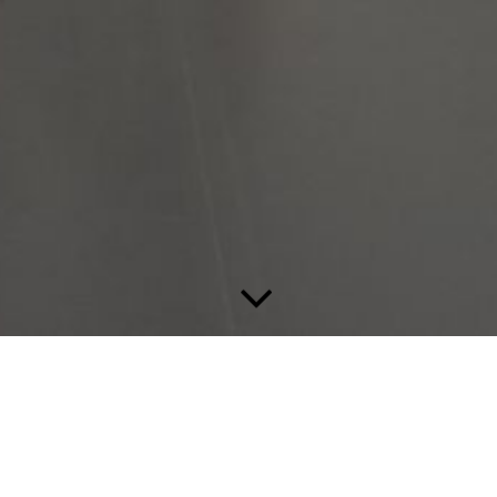
Termine